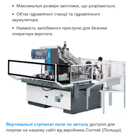
Максимальні розміри заготовок, що розрізаються;
Об'єм гідравлічної станції та гідравлічного
акумулятора;
Наявність запобіжного пристрою для безпеки
оператора верстата.
Вертикальні стрічкові пили по металу
доступні для
покупки на нашому сайті від виробника Cormak (Польща).