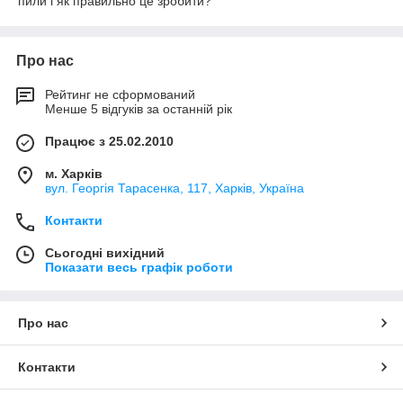
пили і як правильно це зробити?
Про нас
Рейтинг не сформований
Менше 5 відгуків за останній рік
Працює з 25.02.2010
м. Харків
вул. Георгія Тарасенка, 117, Харків, Україна
Контакти
Сьогодні вихідний
Показати весь графік роботи
Про нас
Контакти