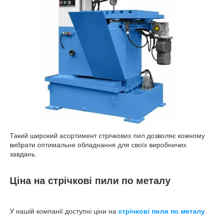
Такий широкий асортимент стрічкових пил дозволяє кожному
вибрати оптимальне обладнання для своїх виробничих
завдань.
Ціна на стрічкові пили по металу
У нашій компанії доступні ціни на
стрічкові пили по металу
.