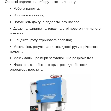
Основні параметри вибору таких пил наступні:
Робоча напруга;
Робоча потужність;
Потужність двигуна гідравлічного насоса;
Довжина, ширина та товщина стрічкового пиляльного
полотна;
Швидкість руху стрічкового полотна;
Можливість регулювання швидкості руху стрічкового
полотна;
Максимальні розміри заготовок, що розрізаються;
Наявність запобіжного пристрою для безпеки
оператора верстата.