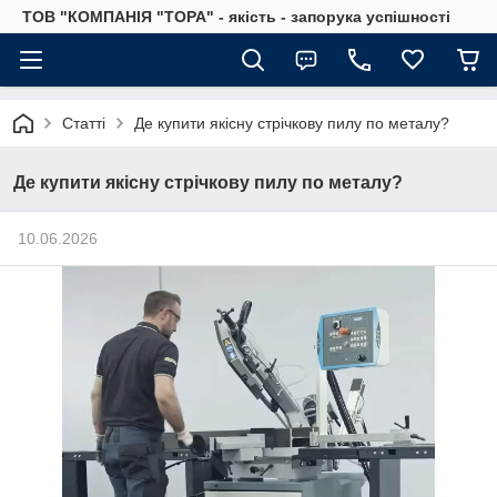
ТОВ "КОМПАНІЯ "ТОРА" - якість - запорука успішності
Статті
Де купити якісну стрічкову пилу по металу?
Де купити якісну стрічкову пилу по металу?
10.06.2026