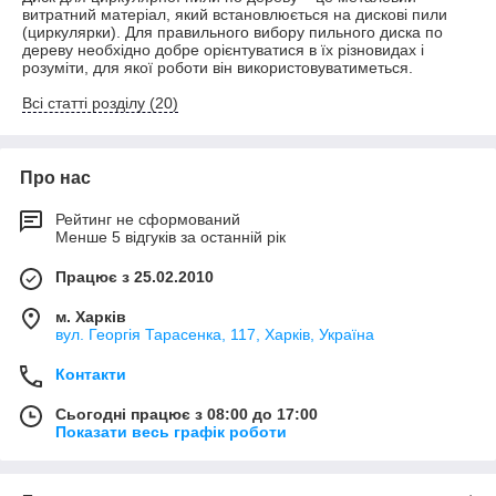
витратний матеріал, який встановлюється на дискові пили
(циркулярки). Для правильного вибору пильного диска по
дереву необхідно добре орієнтуватися в їх різновидах і
розуміти, для якої роботи він використовуватиметься.
Всі статті розділу (20)
Про нас
Рейтинг не сформований
Менше 5 відгуків за останній рік
Працює з 25.02.2010
м. Харків
вул. Георгія Тарасенка, 117, Харків, Україна
Контакти
Сьогодні працює з 08:00 до 17:00
Показати весь графік роботи