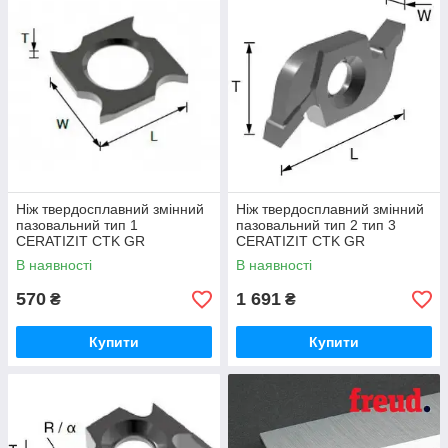
Ніж твердосплавний змінний
Ніж твердосплавний змінний
пазовальний тип 1
пазовальний тип 2 тип 3
CERATIZIT CTK GR
CERATIZIT CTK GR
В наявності
В наявності
570
1 691
₴
₴
Купити
Купити