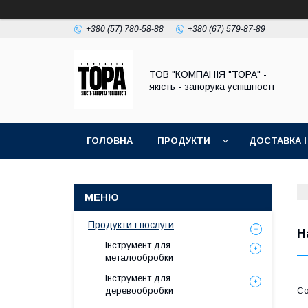
+380 (57) 780-58-88
+380 (67) 579-87-89
ТОВ "КОМПАНІЯ "ТОРА" -
якість - запорука успішності
ГОЛОВНА
ПРОДУКТИ
ДОСТАВКА І
Продукти і послуги
Н
Інструмент для
металообробки
Інструмент для
деревообробки