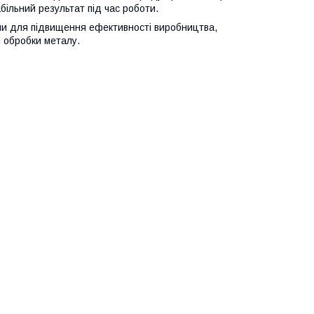
ільний результат під час роботи.
ни для підвищення ефективності виробництва,
 обробки металу.