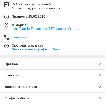
Рейтинг не сформований
Менше 5 відгуків за останній рік
Працює з 25.02.2010
м. Харків
вул. Георгія Тарасенка, 117, Харків, Україна
Контакти
Сьогодні вихідний
Показати весь графік роботи
Про нас
Контакти
Доставка та оплата
Графік роботи