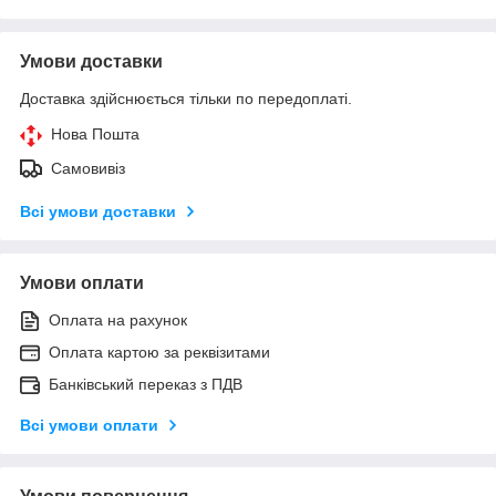
Умови доставки
Доставка здійснюється тільки по передоплаті.
Нова Пошта
Самовивіз
Всі умови доставки
Умови оплати
Оплата на рахунок
Оплата картою за реквізитами
Банківський переказ з ПДВ
Всі умови оплати