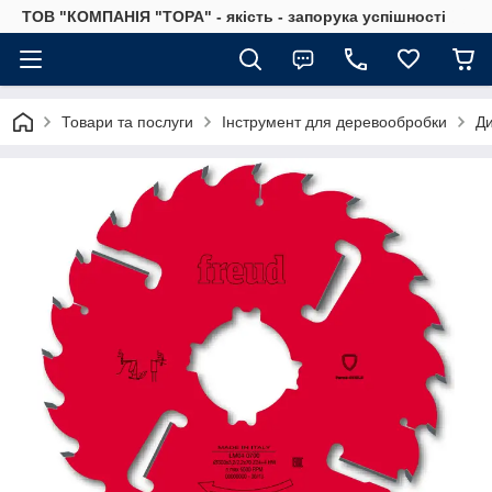
ТОВ "КОМПАНІЯ "ТОРА" - якість - запорука успішності
Товари та послуги
Інструмент для деревообробки
Ди