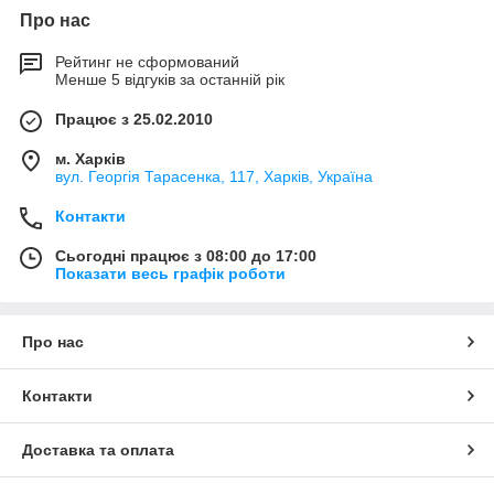
Про нас
Рейтинг не сформований
Менше 5 відгуків за останній рік
Працює з 25.02.2010
м. Харків
вул. Георгія Тарасенка, 117, Харків, Україна
Контакти
Сьогодні працює з 08:00 до 17:00
Показати весь графік роботи
Про нас
Контакти
Доставка та оплата