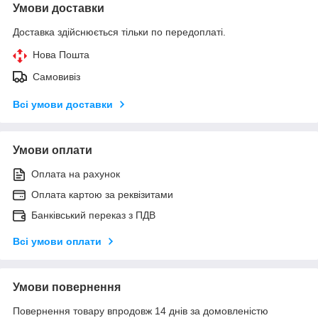
Умови доставки
Доставка здійснюється тільки по передоплаті.
Нова Пошта
Самовивіз
Всі умови доставки
Умови оплати
Оплата на рахунок
Оплата картою за реквізитами
Банківський переказ з ПДВ
Всі умови оплати
Умови повернення
Повернення товару впродовж 14 днів за домовленістю