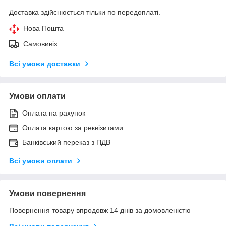
Доставка здійснюється тільки по передоплаті.
Нова Пошта
Самовивіз
Всі умови доставки
Умови оплати
Оплата на рахунок
Оплата картою за реквізитами
Банківський переказ з ПДВ
Всі умови оплати
Умови повернення
Повернення товару впродовж 14 днів за домовленістю