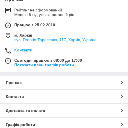
Рейтинг не сформований
Менше 5 відгуків за останній рік
Працює з 25.02.2010
м. Харків
вул. Георгія Тарасенка, 117, Харків, Україна
Контакти
Сьогодні працює з 08:00 до 17:00
Показати весь графік роботи
Про нас
Контакти
Доставка та оплата
Графік роботи