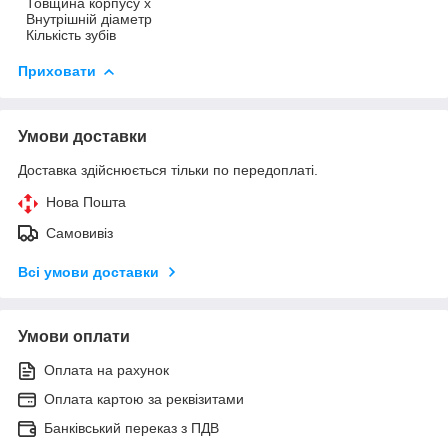
Товщина корпусу х
Внутрішній діаметр
Кількість зубів
Приховати
Умови доставки
Доставка здійснюється тільки по передоплаті.
Нова Пошта
Самовивіз
Всі умови доставки
Умови оплати
Оплата на рахунок
Оплата картою за реквізитами
Банківський переказ з ПДВ