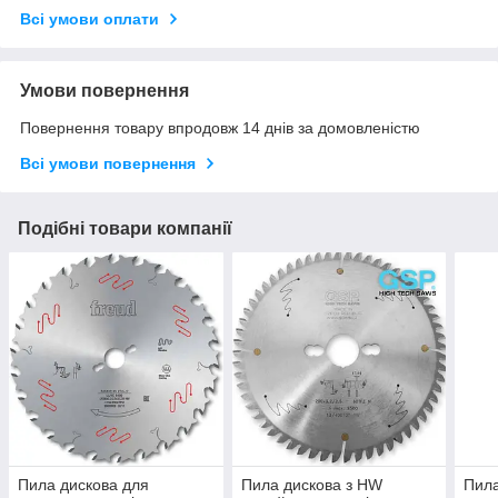
Всі умови оплати
Умови повернення
Повернення товару впродовж 14 днів за домовленістю
Всі умови повернення
Подібні товари компанії
Пила дискова для
Пила дискова з HW
Пила