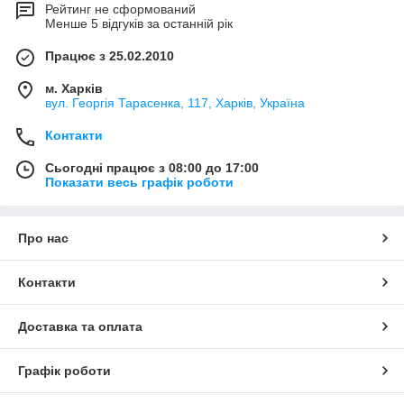
Рейтинг не сформований
Менше 5 відгуків за останній рік
Працює з 25.02.2010
м. Харків
вул. Георгія Тарасенка, 117, Харків, Україна
Контакти
Сьогодні працює з 08:00 до 17:00
Показати весь графік роботи
Про нас
Контакти
Доставка та оплата
Графік роботи