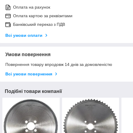
Оплата на рахунок
Оплата картою за реквізитами
Банківський переказ з ПДВ
Всі умови оплати
Умови повернення
Повернення товару впродовж 14 днів за домовленістю
Всі умови повернення
Подібні товари компанії