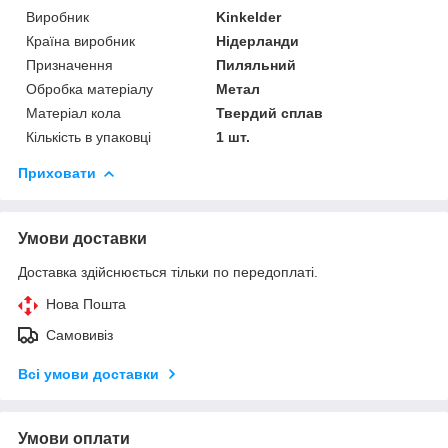
Виробник
Kinkelder
Країна виробник
Нідерланди
Призначення
Пиляльний
Обробка матеріалу
Метал
Матеріал кола
Твердий сплав
Кількість в упаковці
1 шт.
Приховати
Умови доставки
Доставка здійснюється тільки по передоплаті.
Нова Пошта
Самовивіз
Всі умови доставки
Умови оплати