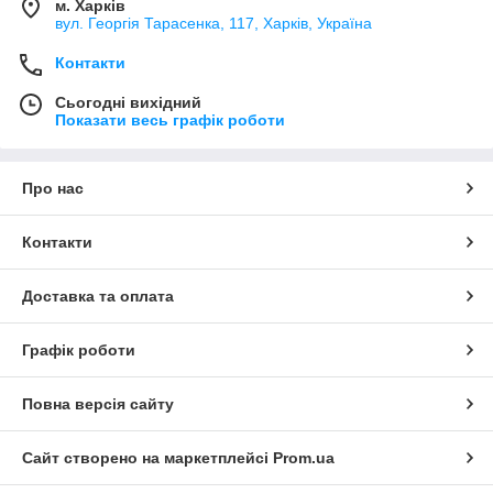
м. Харків
вул. Георгія Тарасенка, 117, Харків, Україна
Контакти
Сьогодні вихідний
Показати весь графік роботи
Про нас
Контакти
Доставка та оплата
Графік роботи
Повна версія сайту
Сайт створено на маркетплейсі
Prom.ua