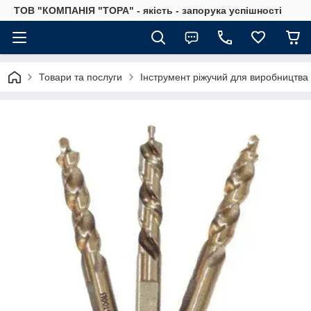
ТОВ "КОМПАНІЯ "ТОРА" - якість - запорука успішності
Товари та послуги
Інструмент ріжучий для виробництва 