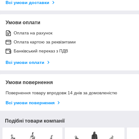
Всі умови доставки
Умови оплати
Оплата на рахунок
Оплата картою за реквізитами
Банківський переказ з ПДВ
Всі умови оплати
Умови повернення
Повернення товару впродовж 14 днів за домовленістю
Всі умови повернення
Подібні товари компанії