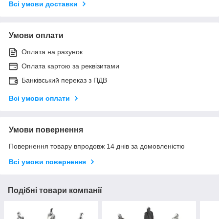
Всі умови доставки
Умови оплати
Оплата на рахунок
Оплата картою за реквізитами
Банківський переказ з ПДВ
Всі умови оплати
Умови повернення
Повернення товару впродовж 14 днів за домовленістю
Всі умови повернення
Подібні товари компанії