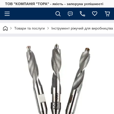
ТОВ "КОМПАНІЯ "ТОРА" - якість - запорука успішності
Товари та послуги
Інструмент ріжучий для виробництва 