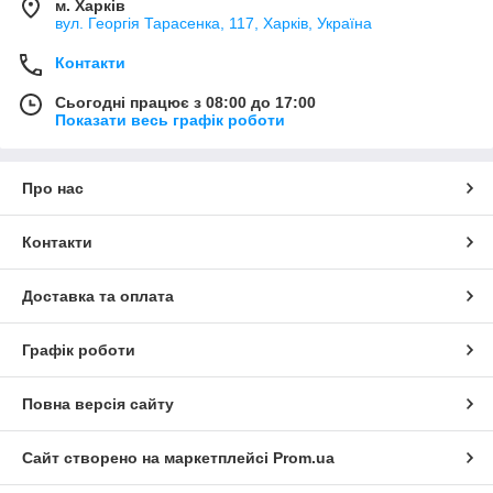
м. Харків
вул. Георгія Тарасенка, 117, Харків, Україна
Контакти
Сьогодні працює з 08:00 до 17:00
Показати весь графік роботи
Про нас
Контакти
Доставка та оплата
Графік роботи
Повна версія сайту
Сайт створено на маркетплейсі
Prom.ua