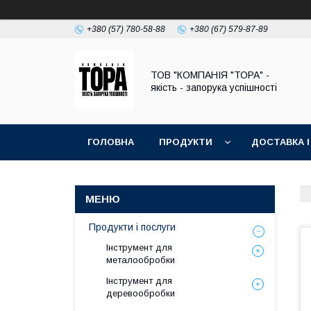
+380 (57) 780-58-88
+380 (67) 579-87-89
ТОВ "КОМПАНІЯ "ТОРА" -
якість - запорука успішності
ГОЛОВНА
ПРОДУКТИ
ДОСТАВКА І
Продукти і послуги
Інструмент для
металообробки
Інструмент для
деревообробки