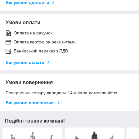
Всі умови доставки
Умови оплати
Оплата на рахунок
Оплата картою за реквізитами
Банківський переказ з ПДВ
Всі умови оплати
Умови повернення
Повернення товару впродовж 14 днів за домовленістю
Всі умови повернення
Подібні товари компанії