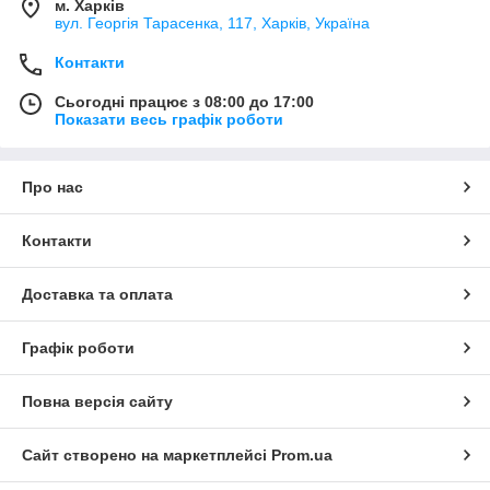
м. Харків
вул. Георгія Тарасенка, 117, Харків, Україна
Контакти
Сьогодні працює з 08:00 до 17:00
Показати весь графік роботи
Про нас
Контакти
Доставка та оплата
Графік роботи
Повна версія сайту
Сайт створено на маркетплейсі
Prom.ua