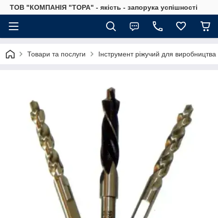
ТОВ "КОМПАНІЯ "ТОРА" - якість - запорука успішності
Товари та послуги
Інструмент ріжучий для виробництва 