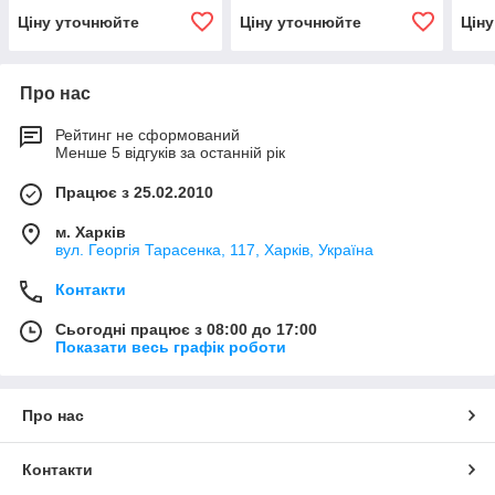
Ціну уточнюйте
Ціну уточнюйте
Цін
Про нас
Рейтинг не сформований
Менше 5 відгуків за останній рік
Працює з 25.02.2010
м. Харків
вул. Георгія Тарасенка, 117, Харків, Україна
Контакти
Сьогодні працює з 08:00 до 17:00
Показати весь графік роботи
Про нас
Контакти