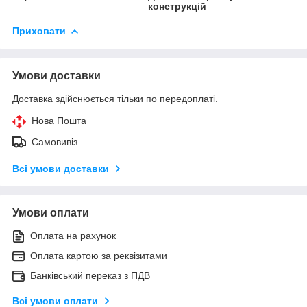
конструкцій
Приховати
Умови доставки
Доставка здійснюється тільки по передоплаті.
Нова Пошта
Самовивіз
Всі умови доставки
Умови оплати
Оплата на рахунок
Оплата картою за реквізитами
Банківський переказ з ПДВ
Всі умови оплати