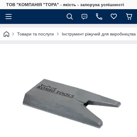
ТОВ "КОМПАНІЯ "ТОРА" - якість - запорука успішності
Товари та послуги
Інструмент ріжучий для виробництва 