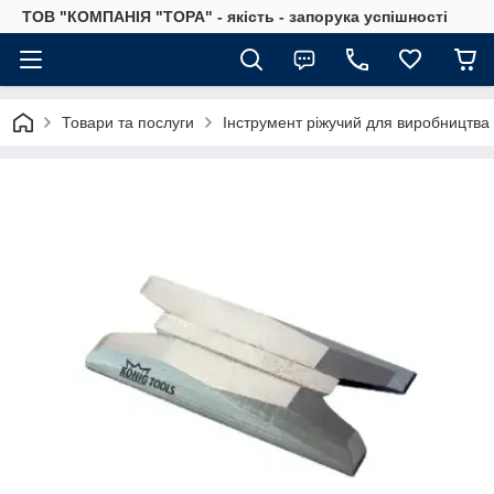
ТОВ "КОМПАНІЯ "ТОРА" - якість - запорука успішності
Товари та послуги
Інструмент ріжучий для виробництва 