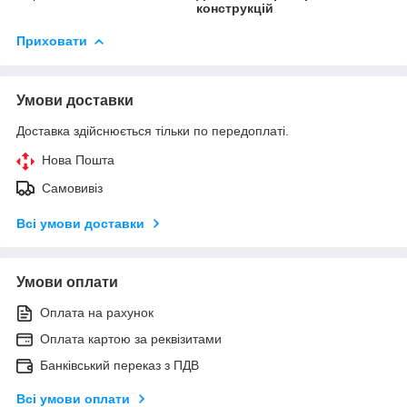
конструкцій
Приховати
Умови доставки
Доставка здійснюється тільки по передоплаті.
Нова Пошта
Самовивіз
Всі умови доставки
Умови оплати
Оплата на рахунок
Оплата картою за реквізитами
Банківський переказ з ПДВ
Всі умови оплати