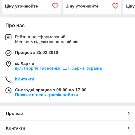
Ціну уточнюйте
Ціну уточнюйте
Цін
Про нас
Рейтинг не сформований
Менше 5 відгуків за останній рік
Працює з 25.02.2010
м. Харків
вул. Георгія Тарасенка, 117, Харків, Україна
Контакти
Сьогодні працює з 08:00 до 17:00
Показати весь графік роботи
Про нас
Контакти