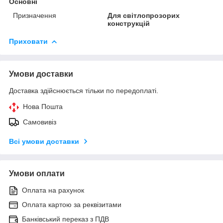
Основні
Призначення
Для світлопрозорих
конструкцій
Приховати
Умови доставки
Доставка здійснюється тільки по передоплаті.
Нова Пошта
Самовивіз
Всі умови доставки
Умови оплати
Оплата на рахунок
Оплата картою за реквізитами
Банківський переказ з ПДВ