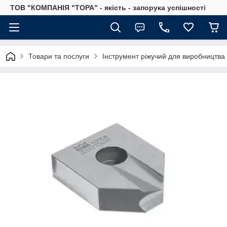
ТОВ "КОМПАНІЯ "ТОРА" - якість - запорука успішності
Товари та послуги
Інструмент ріжучий для виробництва 