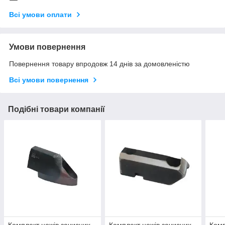
Всі умови оплати
Умови повернення
Повернення товару впродовж 14 днів за домовленістю
Всі умови повернення
Подібні товари компанії