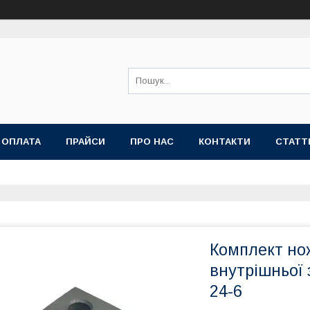
 ОПЛАТА
ПРАЙСИ
ПРО НАС
КОНТАКТИ
СТАТТ
Комплект но
внутрішньої
24-6