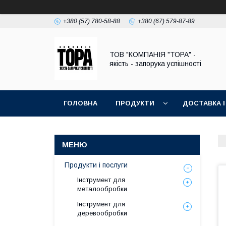
+380 (57) 780-58-88
+380 (67) 579-87-89
ТОВ "КОМПАНІЯ "ТОРА" -
якість - запорука успішності
ГОЛОВНА
ПРОДУКТИ
ДОСТАВКА І
Продукти і послуги
Інструмент для
металообробки
Інструмент для
деревообробки