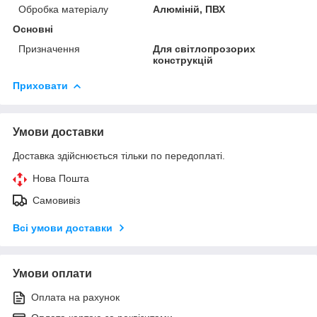
Обробка матеріалу
Алюміній, ПВХ
Основні
Призначення
Для світлопрозорих
конструкцій
Приховати
Умови доставки
Доставка здійснюється тільки по передоплаті.
Нова Пошта
Самовивіз
Всі умови доставки
Умови оплати
Оплата на рахунок