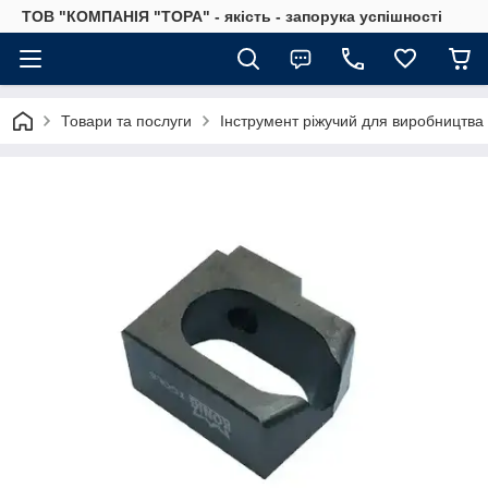
ТОВ "КОМПАНІЯ "ТОРА" - якість - запорука успішності
Товари та послуги
Інструмент ріжучий для виробництва 