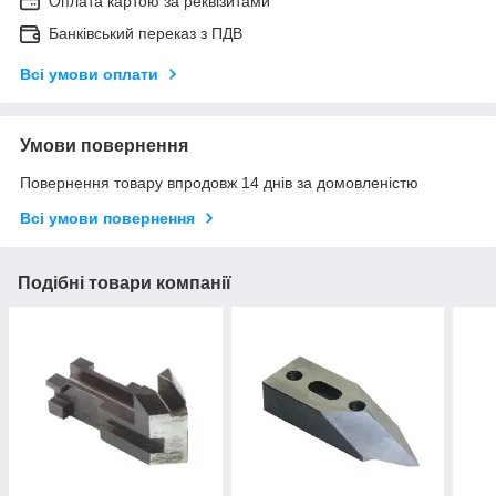
Оплата картою за реквізитами
Банківський переказ з ПДВ
Всі умови оплати
Умови повернення
Повернення товару впродовж 14 днів за домовленістю
Всі умови повернення
Подібні товари компанії