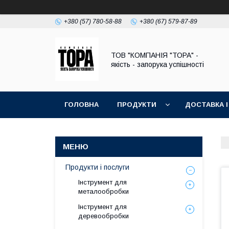
+380 (57) 780-58-88
+380 (67) 579-87-89
ТОВ "КОМПАНІЯ "ТОРА" -
якість - запорука успішності
ГОЛОВНА
ПРОДУКТИ
ДОСТАВКА І
Продукти і послуги
Інструмент для
металообробки
Інструмент для
деревообробки