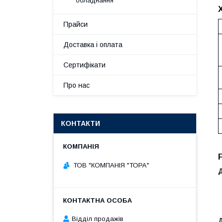
обладнання
Прайси
Доставка і оплата
Сертифікати
Про нас
КОНТАКТИ
ТОВ "КОМПАНІЯ "ТОРА"
Д
Відділ продажів