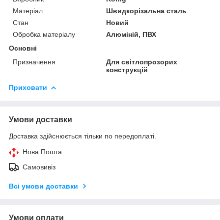
Матеріал
Швидкорізальна сталь
Стан
Новий
Обробка матеріалу
Алюміній, ПВХ
Основні
Призначення
Для світлопрозорих
конструкцій
Приховати
Умови доставки
Доставка здійснюється тільки по передоплаті.
Нова Пошта
Самовивіз
Всі умови доставки
Умови оплати