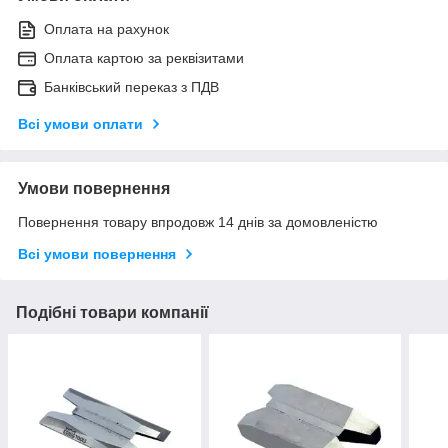
Оплата на рахунок
Оплата картою за реквізитами
Банківський переказ з ПДВ
Всі умови оплати
Умови повернення
Повернення товару впродовж 14 днів за домовленістю
Всі умови повернення
Подібні товари компанії