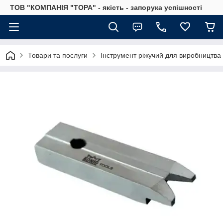
ТОВ "КОМПАНІЯ "ТОРА" - якість - запорука успішності
Товари та послуги
Інструмент ріжучий для виробництва 