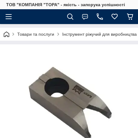
ТОВ "КОМПАНІЯ "ТОРА" - якість - запорука успішності
Товари та послуги
Інструмент ріжучий для виробництва 