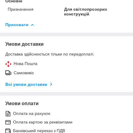
Основні
Призначення
Для світлопрозорих
конструкцій
Приховати
Умови доставки
Доставка здійснюється тільки по передоплаті.
Нова Пошта
Самовивіз
Всі умови доставки
Умови оплати
Оплата на рахунок
Оплата картою за реквізитами
Банківський переказ з ПДВ