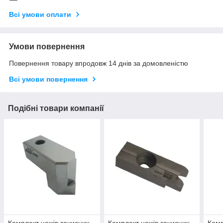
Всі умови оплати
Умови повернення
Повернення товару впродовж 14 днів за домовленістю
Всі умови повернення
Подібні товари компанії