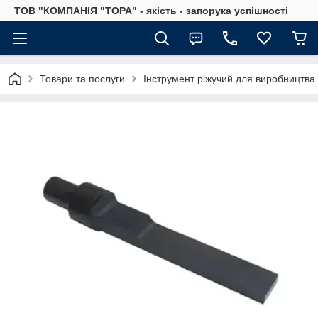
ТОВ "КОМПАНІЯ "ТОРА" - якість - запорука успішності
Товари та послуги
Інструмент ріжучий для виробництва 