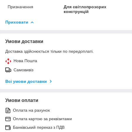
Призначення
Для світлопрозорих
конструкцій
Приховати
Умови доставки
Доставка здійснюється тільки по передоплаті.
Нова Пошта
Самовивіз
Всі умови доставки
Умови оплати
Оплата на рахунок
Оплата картою за реквізитами
Банківський переказ з ПДВ