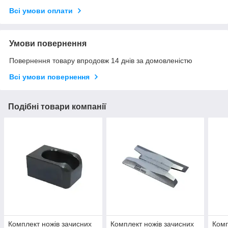
Всі умови оплати
Умови повернення
Повернення товару впродовж 14 днів за домовленістю
Всі умови повернення
Подібні товари компанії
Комплект ножів зачисних
Комплект ножів зачисних
Комп