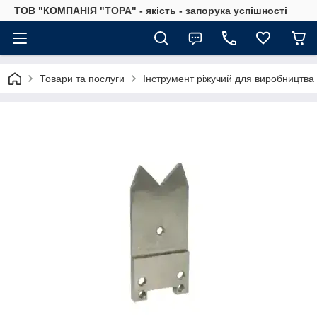
ТОВ "КОМПАНІЯ "ТОРА" - якість - запорука успішності
Товари та послуги
Інструмент ріжучий для виробництва 