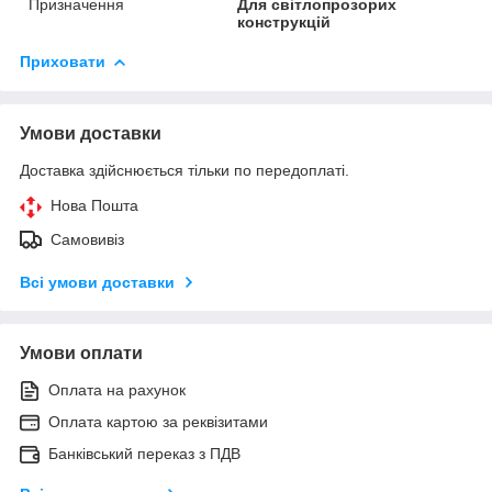
Призначення
Для світлопрозорих
конструкцій
Приховати
Умови доставки
Доставка здійснюється тільки по передоплаті.
Нова Пошта
Самовивіз
Всі умови доставки
Умови оплати
Оплата на рахунок
Оплата картою за реквізитами
Банківський переказ з ПДВ