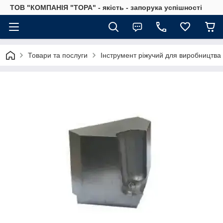
ТОВ "КОМПАНІЯ "ТОРА" - якість - запорука успішності
Товари та послуги
Інструмент ріжучий для виробництва 