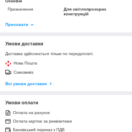
Основні
Призначення
Для світлопрозорих
конструкцій
Приховати
Умови доставки
Доставка здійснюється тільки по передоплаті.
Нова Пошта
Самовивіз
Всі умови доставки
Умови оплати
Оплата на рахунок
Оплата картою за реквізитами
Банківський переказ з ПДВ