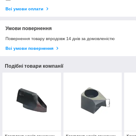
Всі умови оплати
Умови повернення
Повернення товару впродовж 14 днів за домовленістю
Всі умови повернення
Подібні товари компанії