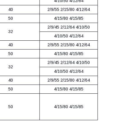
4/10/50 4/12/64
40
2/9/55 2/15/80 4/12/64
50
4/15/80 4/15/85
2/9/45 2/12/64 4/10/50
32
4/10/50 4/12/64
40
2/9/55 2/15/80 4/12/64
50
4/15/80 4/15/85
2/9/45 2/12/64 4/10/50
32
4/10/50 4/12/64
40
2/9/55 2/15/80 4/12/64
50
4/15/80 4/15/85
50
4/15/80 4/15/85