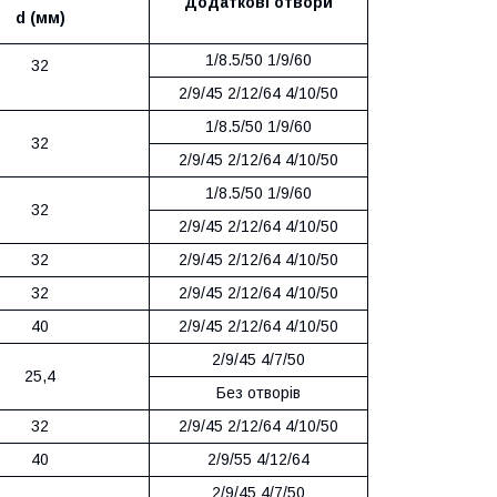
Додаткові отвори
d (мм)
1/8.5/50 1/9/60
32
2/9/45 2/12/64 4/10/50
1/8.5/50 1/9/60
32
2/9/45 2/12/64 4/10/50
1/8.5/50 1/9/60
32
2/9/45 2/12/64 4/10/50
32
2/9/45 2/12/64 4/10/50
32
2/9/45 2/12/64 4/10/50
40
2/9/45 2/12/64 4/10/50
2/9/45 4/7/50
25,4
Без отворів
32
2/9/45 2/12/64 4/10/50
40
2/9/55 4/12/64
2/9/45 4/7/50