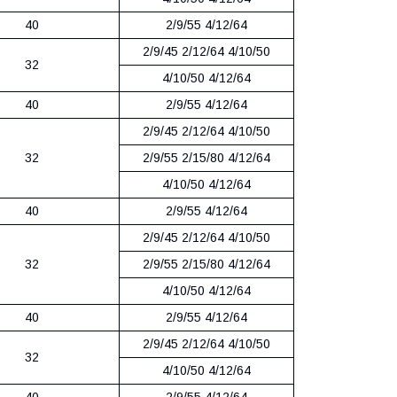
40
2/9/55 4/12/64
2/9/45 2/12/64 4/10/50
32
4/10/50 4/12/64
40
2/9/55 4/12/64
2/9/45 2/12/64 4/10/50
32
2/9/55 2/15/80 4/12/64
4/10/50 4/12/64
40
2/9/55 4/12/64
2/9/45 2/12/64 4/10/50
32
2/9/55 2/15/80 4/12/64
4/10/50 4/12/64
40
2/9/55 4/12/64
2/9/45 2/12/64 4/10/50
32
4/10/50 4/12/64
40
2/9/55 4/12/64