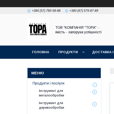
+380 (57) 780-58-88
+380 (67) 579-87-89
ТОВ "КОМПАНІЯ "ТОРА" -
якість - запорука успішності
ГОЛОВНА
ПРОДУКТИ
ДОСТАВКА І
Продукти і послуги
Інструмент для
металообробки
Інструмент для
деревообробки