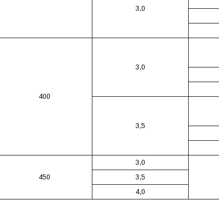
3,0
3,0
400
3,5
3,0
450
3,5
4,0