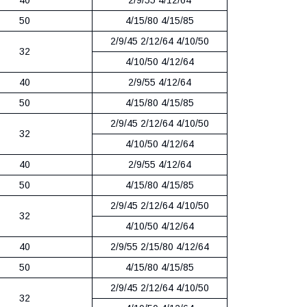
50
4/15/80 4/15/85
2/9/45 2/12/64 4/10/50
32
4/10/50 4/12/64
40
2/9/55 4/12/64
50
4/15/80 4/15/85
2/9/45 2/12/64 4/10/50
32
4/10/50 4/12/64
40
2/9/55 4/12/64
50
4/15/80 4/15/85
2/9/45 2/12/64 4/10/50
32
4/10/50 4/12/64
40
2/9/55 2/15/80 4/12/64
50
4/15/80 4/15/85
2/9/45 2/12/64 4/10/50
32