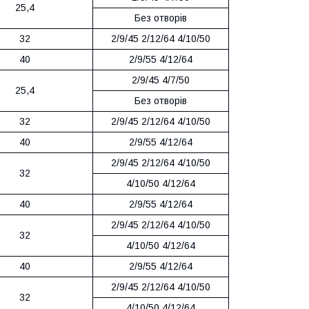
25,4
Без отворів
32
2/9/45 2/12/64 4/10/50
40
2/9/55 4/12/64
2/9/45 4/7/50
25,4
Без отворів
32
2/9/45 2/12/64 4/10/50
40
2/9/55 4/12/64
2/9/45 2/12/64 4/10/50
32
4/10/50 4/12/64
40
2/9/55 4/12/64
2/9/45 2/12/64 4/10/50
32
4/10/50 4/12/64
40
2/9/55 4/12/64
2/9/45 2/12/64 4/10/50
32
4/10/50 4/12/64