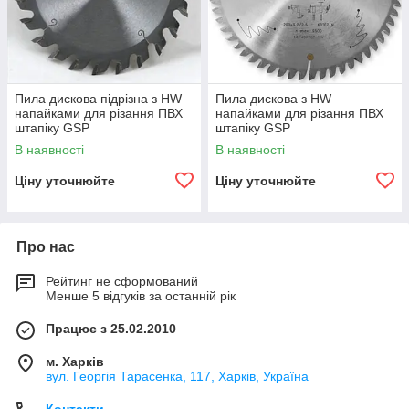
Пила дискова підрізна з HW
Пила дискова з HW
напайками для різання ПВХ
напайками для різання ПВХ
штапіку GSP
штапіку GSP
В наявності
В наявності
Ціну уточнюйте
Ціну уточнюйте
Про нас
Рейтинг не сформований
Менше 5 відгуків за останній рік
Працює з 25.02.2010
м. Харків
вул. Георгія Тарасенка, 117, Харків, Україна