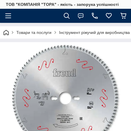
ТОВ "КОМПАНІЯ "ТОРА" - якість - запорука успішності
Товари та послуги
Інструмент ріжучий для виробництва 