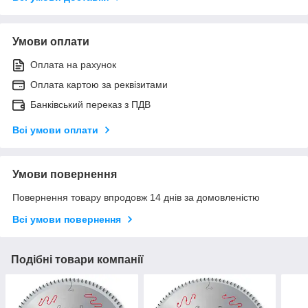
Умови оплати
Оплата на рахунок
Оплата картою за реквізитами
Банківський переказ з ПДВ
Всі умови оплати
Умови повернення
Повернення товару впродовж 14 днів за домовленістю
Всі умови повернення
Подібні товари компанії