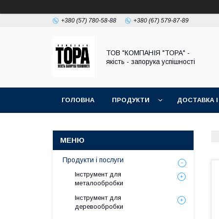
+380 (57) 780-58-88
+380 (67) 579-87-89
ТОВ "КОМПАНІЯ "ТОРА" -
якість - запорука успішності
ГОЛОВНА
ПРОДУКТИ
ДОСТАВКА І
Продукти і послуги
Інструмент для
металообробки
Інструмент для
деревообробки