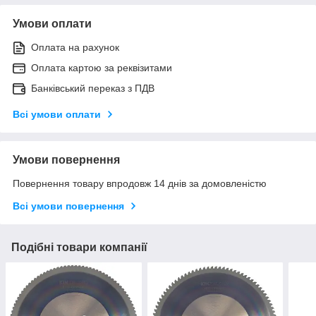
Умови оплати
Оплата на рахунок
Оплата картою за реквізитами
Банківський переказ з ПДВ
Всі умови оплати
Умови повернення
Повернення товару впродовж 14 днів за домовленістю
Всі умови повернення
Подібні товари компанії