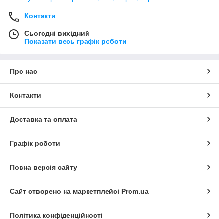
Контакти
Сьогодні вихідний
Показати весь графік роботи
Про нас
Контакти
Доставка та оплата
Графік роботи
Повна версія сайту
Сайт створено на маркетплейсі
Prom.ua
Політика конфіденційності