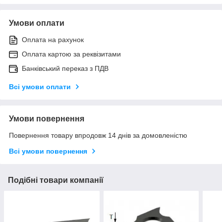
Умови оплати
Оплата на рахунок
Оплата картою за реквізитами
Банківський переказ з ПДВ
Всі умови оплати
Умови повернення
Повернення товару впродовж 14 днів за домовленістю
Всі умови повернення
Подібні товари компанії