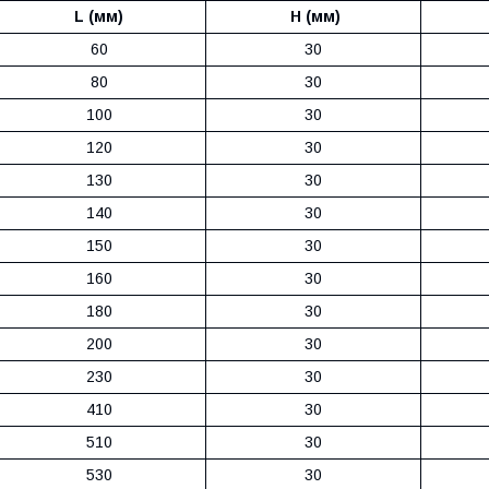
L (мм)
H (мм)
60
30
80
30
100
30
120
30
130
30
140
30
150
30
160
30
180
30
200
30
230
30
410
30
510
30
530
30