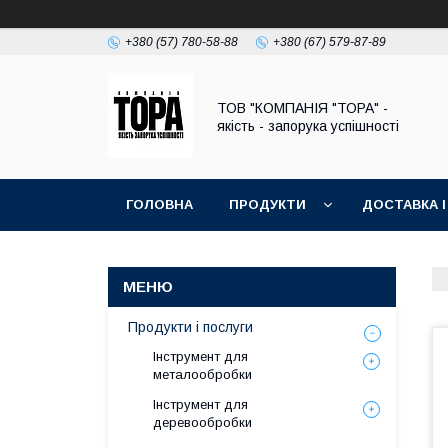
+380 (57) 780-58-88
+380 (67) 579-87-89
ТОВ "КОМПАНІЯ "ТОРА" -
якість - запорука успішності
ГОЛОВНА
ПРОДУКТИ
ДОСТАВКА І
Продукти і послуги
Інструмент для
металообробки
Інструмент для
деревообробки