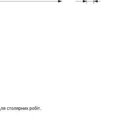
ля столярних робіт.