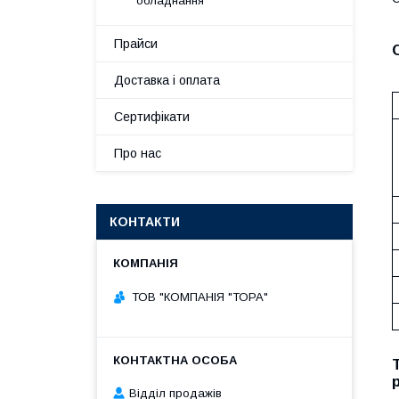
обладнання
Прайси
Доставка і оплата
Сертифікати
Про нас
КОНТАКТИ
ТОВ "КОМПАНІЯ "ТОРА"
Відділ продажів