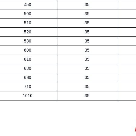
450
35
500
35
510
35
520
35
530
35
600
35
610
35
630
35
640
35
710
35
1010
35